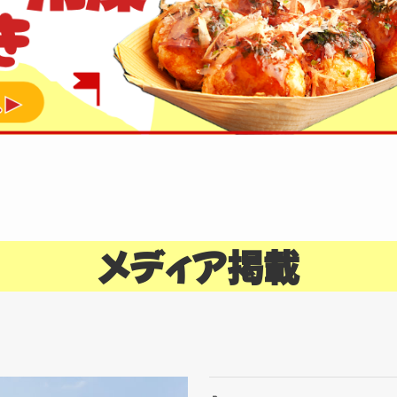
メディア掲載