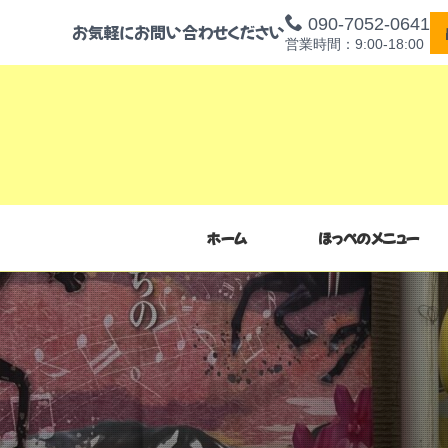
090-7052-0641
お気軽にお問い合わせください
営業時間：9:00-18:00
ホーム
ほっぺのメニュー