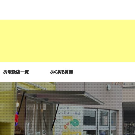
お取扱店一覧
よくある質問