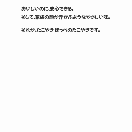
おいしいのに、安心できる。
そして、家族の顔が浮かぶようなやさしい味。
それが、たこやき ほっぺのたこやきです。