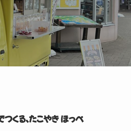
つくる、たこやき ほっぺ