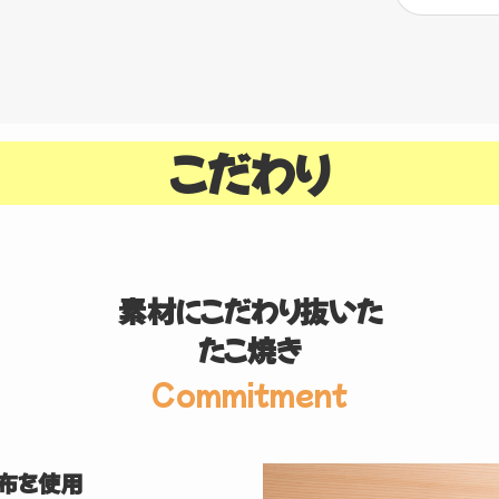
こだわり
素材にこだわり抜いた
たこ焼き
Commitment
布を使用