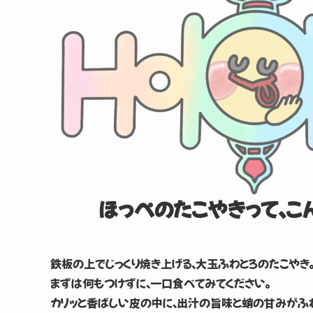
ほっぺのたこやきって、
こ
鉄板の上でじっくり焼き上げる、大玉ふわとろのたこやき
まずは何もつけずに、一口食べてみてください。
カリッと香ばしい皮の中に、出汁の旨味と蛸の甘みがふわ