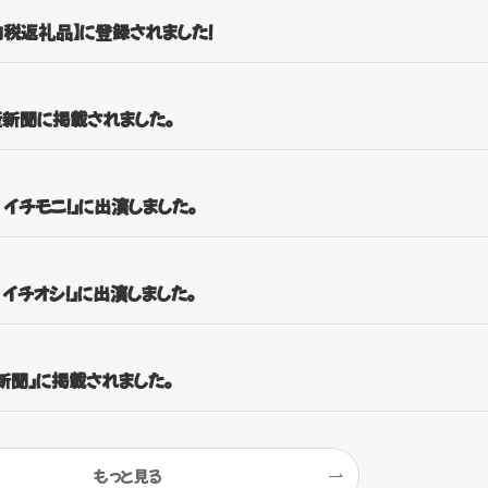
納税返礼品】に登録されました！
産新聞に掲載されました。
 イチモニ！」に出演しました。
 イチオシ！」に出演しました。
道新聞」に掲載されました。
もっと見る