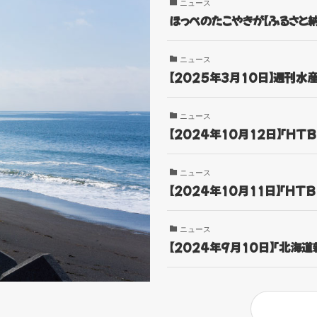
ニュース
ほっぺのたこやきが【ふるさと
ニュース
【2025年3月10日】週刊水
ニュース
【2024年10月12日】「HTB
ニュース
【2024年10月11日】「HTB
ニュース
【2024年9月10日】「北海